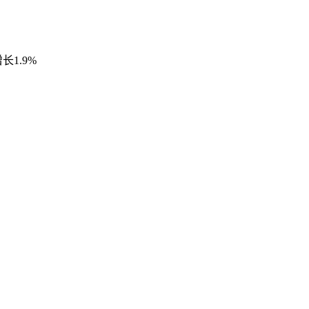
长1.9%