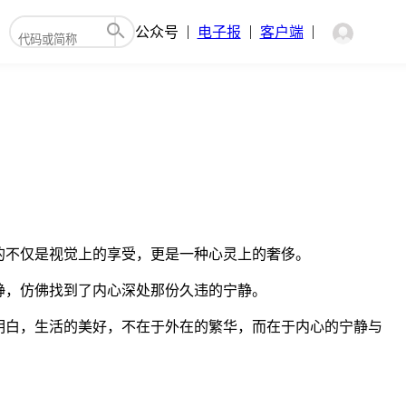
公众号
电子报
客户端
的不仅是视觉上的享受，更是一种心灵上的奢侈。
静，仿佛找到了内心深处那份久违的宁静。
明白，生活的美好，不在于外在的繁华，而在于内心的宁静与