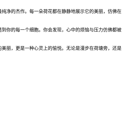
最纯净的杰作。每一朵荷花都在静静地展示它的美丽，仿佛在
透到你的每一个细胞。你会发现，心中的烦恼与压力仿佛都被
的美丽，更是一种心灵上的愉悦。无论是漫步在荷塘旁，还是